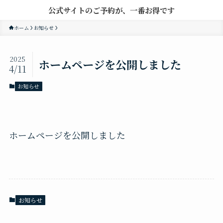
公式サイトのご予約が、一番お得です
ホーム
お知らせ
2025
ホームページを公開しました
4/11
お知らせ
ホームページを公開しました
お知らせ