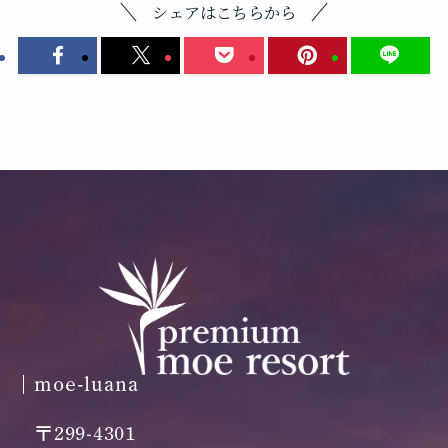
シェアはこちらから
moe-luana
〒299-4301