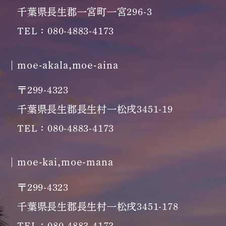
千葉県長生郡一宮町一宮296-3
TEL：080-4883-4173
moe-akala,moe-aina
〒299-4323
千葉県長生郡長生村一松戌3451-19
TEL：080-4883-4173
moe-kai,moe-mana
〒299-4323
千葉県長生郡長生村一松戌3451-178
TEL：080-4883-4173